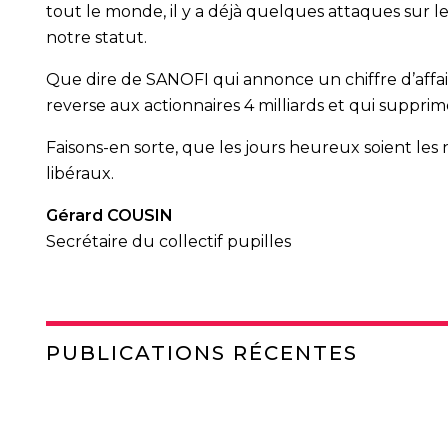
tout le monde, il y a déjà quelques attaques sur les 
notre statut.
Que dire de SANOFI qui annonce un chiffre d’affair
reverse aux actionnaires 4 milliards et qui suppr
Faisons-en sorte, que les jours heureux soient les 
libéraux.
Gérard COUSIN
Secrétaire du collectif pupilles
PUBLICATIONS RÉCENTES