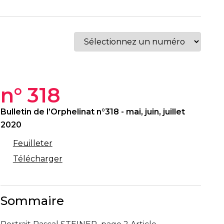
n° 318
Bulletin de l’Orphelinat n°318 - mai, juin, juillet
2020
Feuilleter
Télécharger
Sommaire