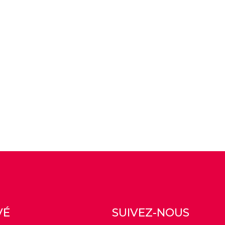
VÉ
SUIVEZ-NOUS