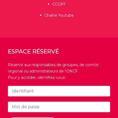
CCGPF
Chaîne Youtube
ESPACE RÉSERVÉ
Réservé aux responsables de groupes, de comité
régional ou administrateurs de l'ONCF.
Pour y accéder, identifiez-vous :