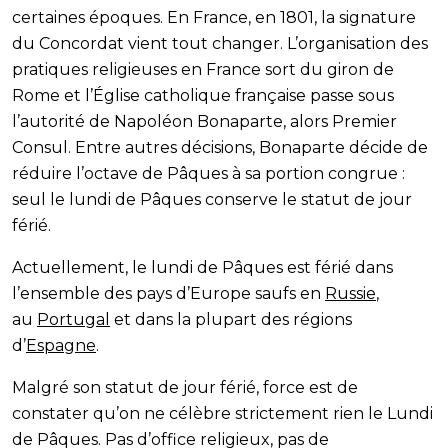
certaines époques. En France, en 1801, la signature
du Concordat vient tout changer. L’organisation des
pratiques religieuses en France sort du giron de
Rome et l’Église catholique française passe sous
l’autorité de Napoléon Bonaparte, alors Premier
Consul. Entre autres décisions, Bonaparte décide de
réduire l’octave de Pâques à sa portion congrue :
seul le lundi de Pâques conserve le statut de jour
férié.
Actuellement, le lundi de Pâques est férié dans
l’ensemble des pays d’Europe saufs e
n
Russie
,
au
Portugal
et dans la plupart des régions
d’
Espagne
.
Malgré son statut de jour férié, force est de
constater qu’on ne célèbre strictement rien le Lundi
de Pâques. Pas d’office religieux, pas de