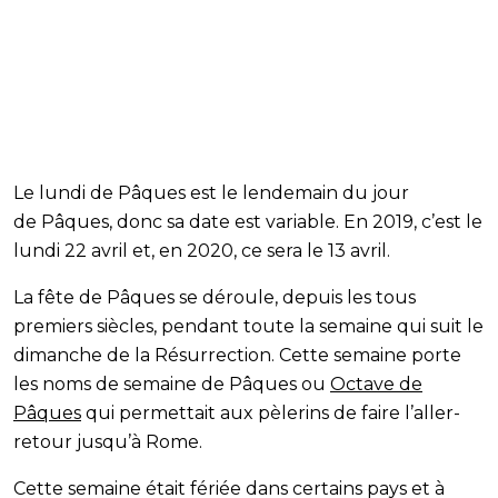
Le lundi de Pâques est le lendemain du jour
de Pâques, donc sa date est variable. En 2019, c’est le
lundi 22 avril et, en 2020, ce sera le 13 avril.
La fête de Pâques se déroule, depuis les tous
premiers siècles, pendant toute la semaine qui suit le
dimanche de la Résurrection. Cette semaine porte
les noms de semaine de Pâques ou
Octave de
Pâques
qui permettait aux pèlerins de faire l’aller-
retour jusqu’à Rome.
Cette semaine était fériée dans certains pays et à