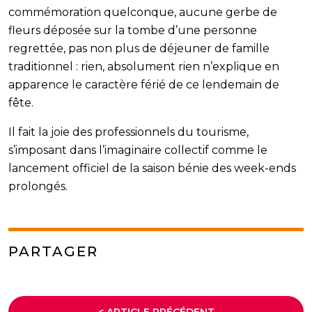
commémoration quelconque, aucune gerbe de
fleurs déposée sur la tombe d’une personne
regrettée, pas non plus de déjeuner de famille
traditionnel : rien, absolument rien n’explique en
apparence le caractère férié de ce lendemain de
fête.
Il fait la joie des professionnels du tourisme,
s’imposant dans l’imaginaire collectif comme le
lancement officiel de la saison bénie des week-ends
prolongés.
PARTAGER