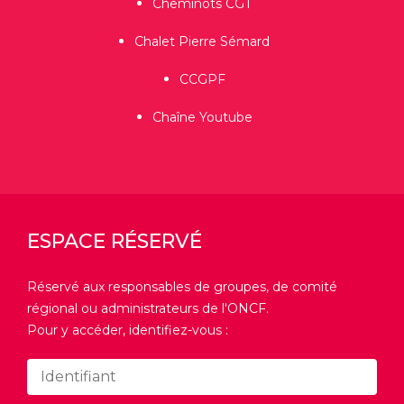
Cheminots CGT
Chalet Pierre Sémard
CCGPF
Chaîne Youtube
ESPACE RÉSERVÉ
Réservé aux responsables de groupes, de comité
régional ou administrateurs de l'ONCF.
Pour y accéder, identifiez-vous :