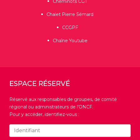
Cheminots CGT
Chalet Pierre Sémard
CCGPF
Chaîne Youtube
ESPACE RÉSERVÉ
Réservé aux responsables de groupes, de comité
régional ou administrateurs de l'ONCF.
Pour y accéder, identifiez-vous :