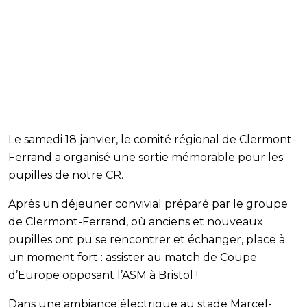
Le samedi 18 janvier, le comité régional de Clermont-
Ferrand a organisé une sortie mémorable pour les
pupilles de notre CR.
Après un déjeuner convivial préparé par le groupe
de Clermont-Ferrand, où anciens et nouveaux
pupilles ont pu se rencontrer et échanger, place à
un moment fort : assister au match de Coupe
d’Europe opposant l’ASM à Bristol !
Dans une ambiance électrique au stade Marcel-