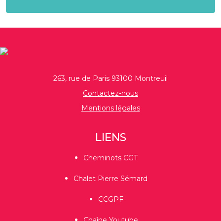
263, rue de Paris 93100 Montreuil
Contactez-nous
Mentions légales
LIENS
Cheminots CGT
Chalet Pierre Sémard
CCGPF
Chaîne Youtube