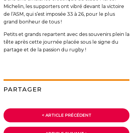
Michelin, les supporters ont vibré devant la victoire
de l’ASM, qui s’est imposée 33 à 26, pour le plus
grand bonheur de tous !
Petits et grands repartent avec des souvenirs plein la
tête après cette journée placée sous le signe du
partage et de la passion du rugby !
PARTAGER
< ARTICLE PRÉCÉDENT