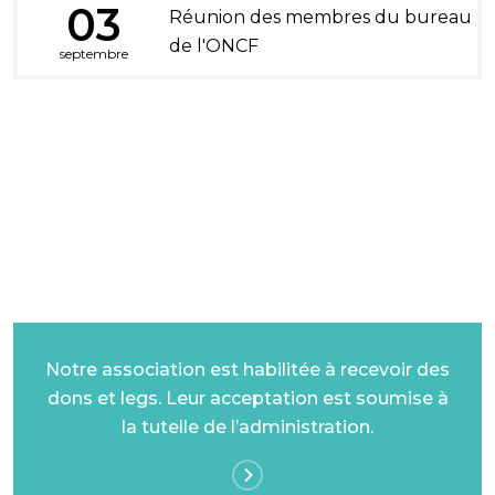
03
Réunion des membres du bureau
de l'ONCF
septembre
DONS ET LEGS
Notre association est habilitée à recevoir des
dons et legs. Leur acceptation est soumise à
la tutelle de l’administration.