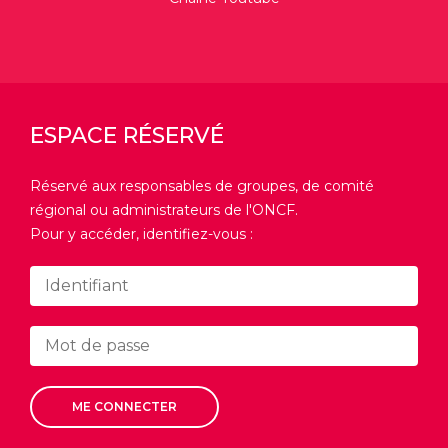
ESPACE RÉSERVÉ
Réservé aux responsables de groupes, de comité
régional ou administrateurs de l'ONCF.
Pour y accéder, identifiez-vous :
ME CONNECTER