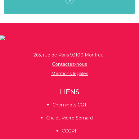
263, rue de Paris 93100 Montreuil
Contactez-nous
Mentions légales
LIENS
Cheminots CGT
Chalet Pierre Sémard
CCGPF