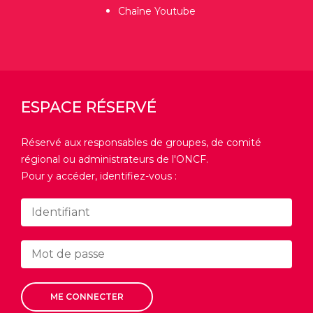
Chaîne Youtube
ESPACE RÉSERVÉ
Réservé aux responsables de groupes, de comité
régional ou administrateurs de l'ONCF.
Pour y accéder, identifiez-vous :
ME CONNECTER