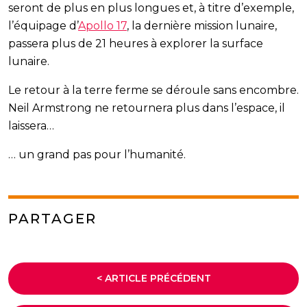
seront de plus en plus longues et, à titre d’exemple,
l’équipage d’
Apollo 17
, la dernière mission lunaire,
passera plus de 21 heures à explorer la surface
lunaire.
Le retour à la terre ferme se déroule sans encombre.
Neil Armstrong ne retournera plus dans l’espace, il
laissera…
… un grand pas pour l’humanité.
PARTAGER
< ARTICLE PRÉCÉDENT