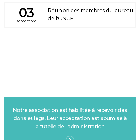
03
Réunion des membres du bureau
de l'ONCF
septembre
DONS ET LEGS
Notre association est habilitée à recevoir des
dons et legs. Leur acceptation est soumise à
la tutelle de l’administration.