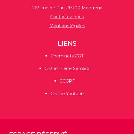
263, rue de Paris 93100 Montreuil
Contactez-nous
Mentions légales
LIENS
Cheminots CGT
Chalet Pierre Sémard
CCGPF
Chaîne Youtube