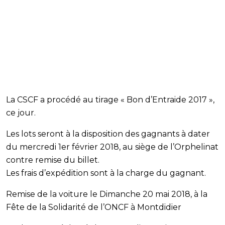
La CSCF a procédé au tirage « Bon d’Entraide 2017 »,
ce jour.
Les lots seront à la disposition des gagnants à dater
du mercredi 1er février 2018, au siège de l’Orphelinat
contre remise du billet.
Les frais d’expédition sont à la charge du gagnant.
Remise de la voiture le Dimanche 20 mai 2018, à la
Fête de la Solidarité de l’ONCF à Montdidier