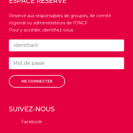
ESPACE RÉSERVÉ
Réservé aux responsables de groupes, de comité
régional ou administrateurs de l'ONCF.
Pour y accéder, identifiez-vous :
ME CONNECTER
SUIVEZ-NOUS
Facebook