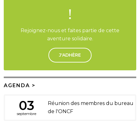
!
Rejoignez-nous et faites partie de cette
aventure solidaire.
J'ADHÈRE
AGENDA >
03
Réunion des membres du bureau
de l'ONCF
septembre