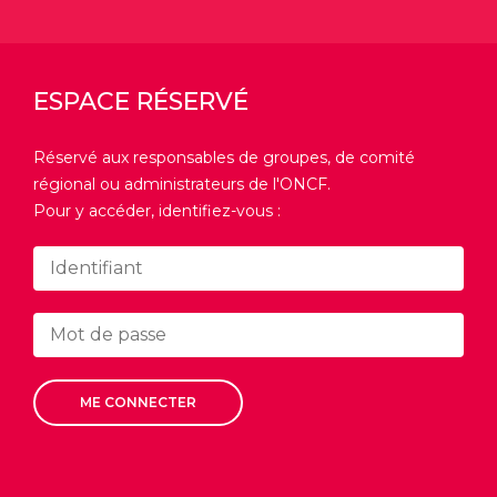
ESPACE RÉSERVÉ
Réservé aux responsables de groupes, de comité
régional ou administrateurs de l'ONCF.
Pour y accéder, identifiez-vous :
ME CONNECTER