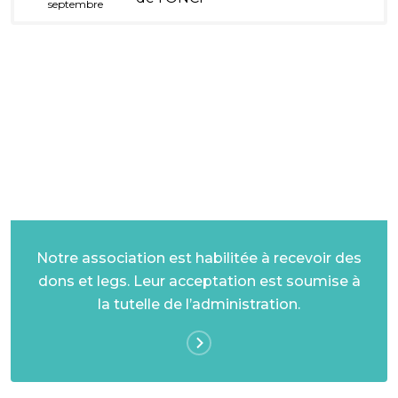
septembre
DONS ET LEGS
Notre association est habilitée à recevoir des
dons et legs. Leur acceptation est soumise à
la tutelle de l’administration.