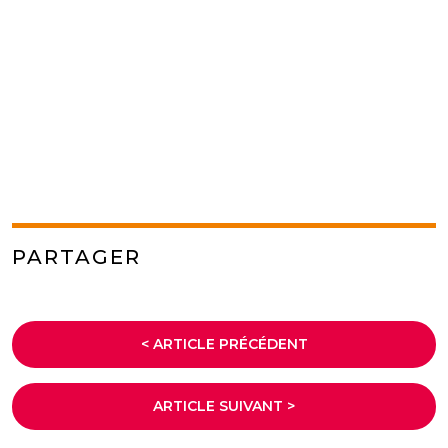
PARTAGER
< ARTICLE PRÉCÉDENT
ARTICLE SUIVANT >