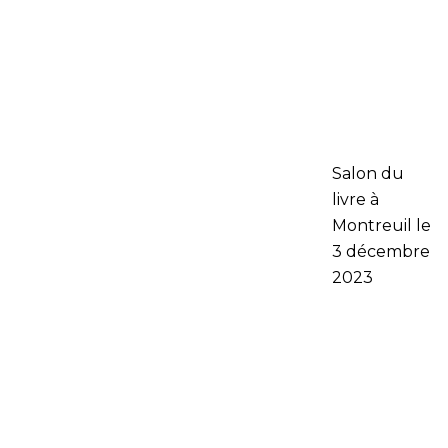
Salon du
livre à
Montreuil le
3 décembre
2023