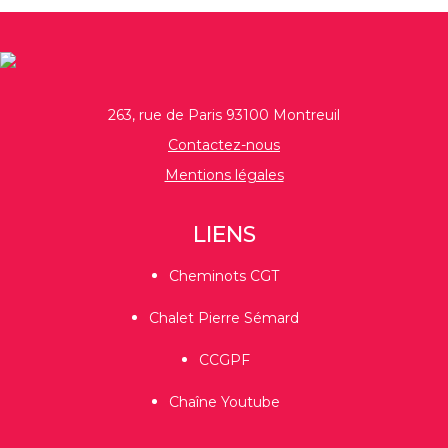
263, rue de Paris 93100 Montreuil
Contactez-nous
Mentions légales
LIENS
Cheminots CGT
Chalet Pierre Sémard
CCGPF
Chaîne Youtube