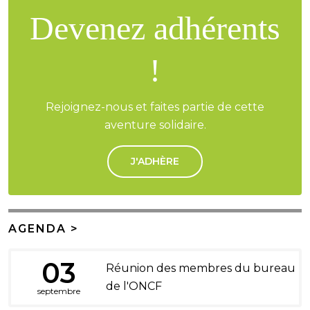
Devenez adhérents
!
Rejoignez-nous et faites partie de cette
aventure solidaire.
J'ADHÈRE
AGENDA >
03
Réunion des membres du bureau
de l'ONCF
septembre