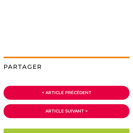
PARTAGER
< ARTICLE PRÉCÉDENT
ARTICLE SUIVANT >