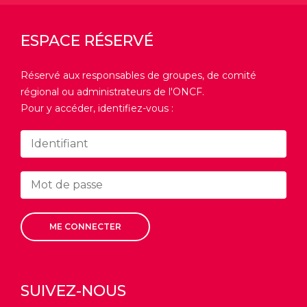
ESPACE RÉSERVÉ
Réservé aux responsables de groupes, de comité
régional ou administrateurs de l'ONCF.
Pour y accéder, identifiez-vous :
ME CONNECTER
SUIVEZ-NOUS