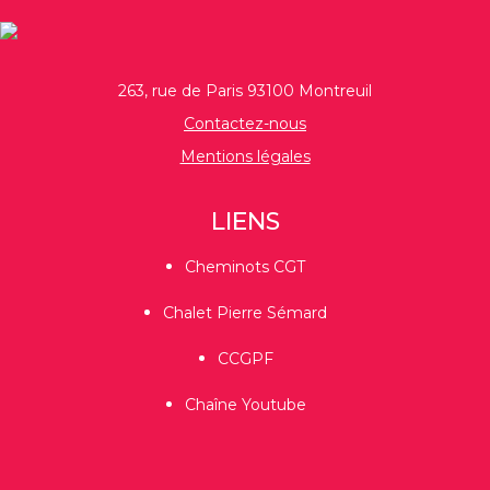
263, rue de Paris 93100 Montreuil
Contactez-nous
Mentions légales
LIENS
Cheminots CGT
Chalet Pierre Sémard
CCGPF
Chaîne Youtube