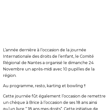
L’année dernière à l’occasion de la journée
Internationale des droits de l’enfant, le Comité
Régional de Nantes a organisé le dimanche 24
Novembre un après-midi avec 10 pupilles de la
région.
Au programme, resto, karting et bowling !!
Cette journée fût également l’occasion de remettre
un chèque à Brice à l’occasion de ses 18 ans ainsi
qu’un livre “ 18 ans mes droits”. Cette initiative de