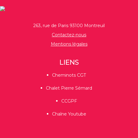
263, rue de Paris 93100 Montreuil
Contactez-nous
Mentions légales
LIENS
Cheminots CGT
Chalet Pierre Sémard
CCGPF
Chaîne Youtube