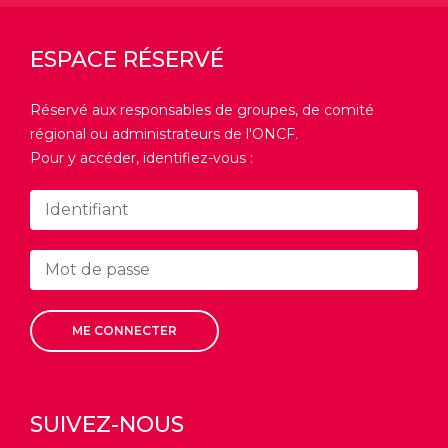
ESPACE RÉSERVÉ
Réservé aux responsables de groupes, de comité
régional ou administrateurs de l'ONCF.
Pour y accéder, identifiez-vous :
ME CONNECTER
SUIVEZ-NOUS