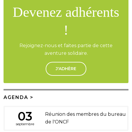
Devenez adhérents
!
Rejoignez-nous et faites partie de cette
aventure solidaire.
J'ADHÈRE
AGENDA >
03
Réunion des membres du bureau
de l'ONCF
septembre