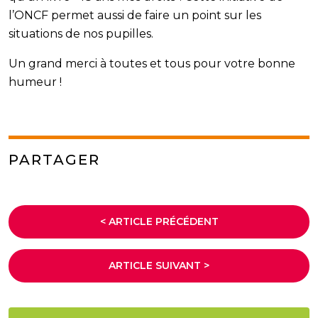
l’ONCF permet aussi de faire un point sur les
situations de nos pupilles.
Un grand merci à toutes et tous pour votre bonne
humeur !
PARTAGER
< ARTICLE PRÉCÉDENT
ARTICLE SUIVANT >