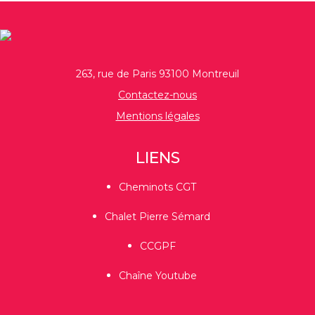
263, rue de Paris 93100 Montreuil
Contactez-nous
Mentions légales
LIENS
Cheminots CGT
Chalet Pierre Sémard
CCGPF
Chaîne Youtube