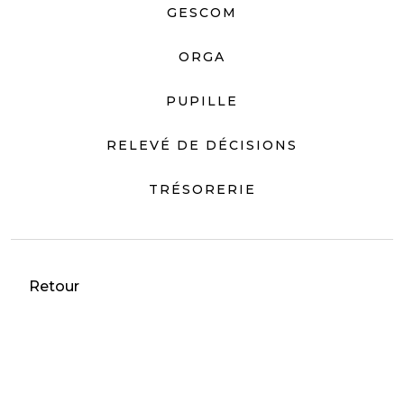
GESCOM
ORGA
PUPILLE
RELEVÉ DE DÉCISIONS
TRÉSORERIE
Retour