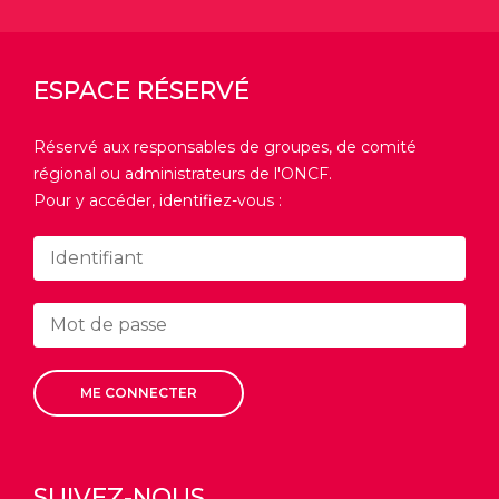
ESPACE RÉSERVÉ
Réservé aux responsables de groupes, de comité
régional ou administrateurs de l'ONCF.
Pour y accéder, identifiez-vous :
ME CONNECTER
SUIVEZ-NOUS