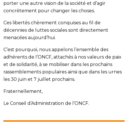
porter une autre vision de la société et d’agir
concrètement pour changer les choses.
Ces libertés chèrement conquises au fil de
décennies de luttes sociales sont directement
menacées aujourd’hui.
C’est pourquoi, nous appelons l’ensemble des
adhérents de l’ONCF, attachés à nos valeurs de paix
et de solidarité, à se mobiliser dans les prochains
rassemblements populaires ainsi que dans les urnes
les 30 juin et 7 juillet prochains.
Fraternellement,
Le Conseil d’Administration de l’ONCF.