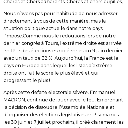
Chères et Chers adhérents, Chères et chers pupilles,
Nous n’avons pas pour habitude de nous adresser
directement à vous de cette manière, mais la
situation politique actuelle dans notre pays
l’impose.Comme nous le redoutions lors de notre
dernier congrès à Tours, l’extrême droite est arrivée
en tête des élections européennes du 9 juin dernier
avec un taux de 32 %. Aujourd’hui, la France est le
pays en Europe dans lequel les listes d’extrême
droite ont fait le score le plus élevé et qui
progressent le plus !
Après cette défaite électorale sévère, Emmanuel
MACRON, continue de jouer avec le feu. En prenant
la décision de dissoudre l’Assemblée Nationale et
d’organiser des élections législatives en 3 semaines
les 30 juin et 7 juillet prochains, il créé clairement les