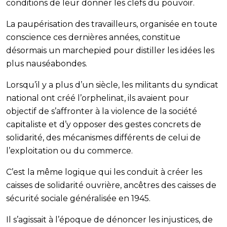
conditions de leur donner les clefs du pouvoir.
La paupérisation des travailleurs, organisée en toute
conscience ces dernières années, constitue
désormais un marchepied pour distiller les idées les
plus nauséabondes.
Lorsqu’il y a plus d’un siècle, les militants du syndicat
national ont créé l’orphelinat, ils avaient pour
objectif de s’affronter à la violence de la société
capitaliste et d’y opposer des gestes concrets de
solidarité, des mécanismes différents de celui de
l’exploitation ou du commerce.
C’est la même logique qui les conduit à créer les
caisses de solidarité ouvrière, ancêtres des caisses de
sécurité sociale généralisée en 1945.
Il s’agissait à l’époque de dénoncer les injustices, de