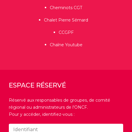
Cheminots CGT
Chalet Pierre Sémard
CCGPF
Chaîne Youtube
ESPACE RÉSERVÉ
Réservé aux responsables de groupes, de comité
régional ou administrateurs de l'ONCF.
Pour y accéder, identifiez-vous :