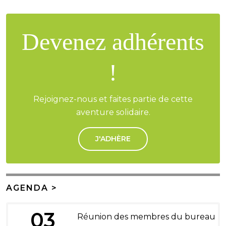
Devenez adhérents
!
Rejoignez-nous et faites partie de cette
aventure solidaire.
J'ADHÈRE
AGENDA >
03
Réunion des membres du bureau