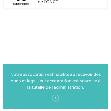
de l'ONCF
septembre
DONS ET LEGS
Notre association est habilitée à recevoir des
dons et legs. Leur acceptation est soumise à
la tutelle de l’administration.