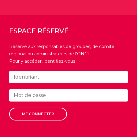
ESPACE RÉSERVÉ
Réservé aux responsables de groupes, de comité
régional ou administrateurs de l'ONCF.
Pour y accéder, identifiez-vous :
ME CONNECTER