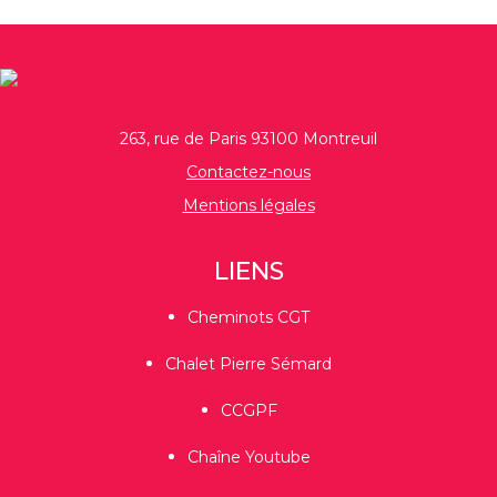
263, rue de Paris 93100 Montreuil
Contactez-nous
Mentions légales
LIENS
Cheminots CGT
Chalet Pierre Sémard
CCGPF
Chaîne Youtube