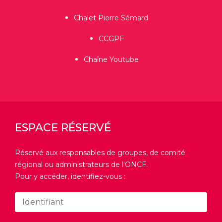
Chalet Pierre Sémard
CCGPF
Chaîne Youtube
ESPACE RÉSERVÉ
Réservé aux responsables de groupes, de comité
régional ou administrateurs de l'ONCF.
Pour y accéder, identifiez-vous :