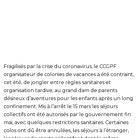
Fragilisés par la crise du coronavirus, le CCGPF
organisateur de colonies de vacances a été contraint,
cet été, de jongler entre règles sanitaires et
organisation tardive, au grand dam de parents
désireux d’aventures pour les enfants après un long
confinement. Mis à l’arrêt le 15 mars les séjours
collectifs ont été autorisés par le gouvernement fin
mai, avec quelques restrictions sanitaires. Certaines
colos ont dû être annulées, les séjours à l’étranger,