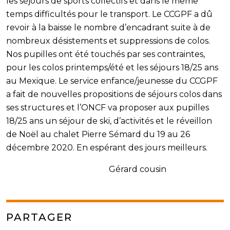
les séjours de sports collectifs et dans le même
temps difficultés pour le transport. Le CCGPF a dû
revoir à la baisse le nombre d’encadrant suite à de
nombreux désistements et suppressions de colos.
Nos pupilles ont été touchés par ses contraintes,
pour les colos printemps/été et les séjours 18/25 ans
au Mexique. Le service enfance/jeunesse du CCGPF
a fait de nouvelles propositions de séjours colos dans
ses structures et l’ONCF va proposer aux pupilles
18/25 ans un séjour de ski, d’activités et le réveillon
de Noël au chalet Pierre Sémard du 19 au 26
décembre 2020. En espérant des jours meilleurs.
Gérard cousin
PARTAGER