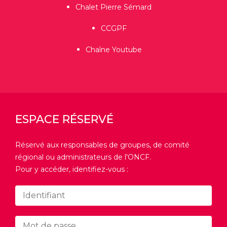
Chalet Pierre Sémard
CCGPF
Chaîne Youtube
ESPACE RÉSERVÉ
Réservé aux responsables de groupes, de comité
régional ou administrateurs de l'ONCF.
Pour y accéder, identifiez-vous :