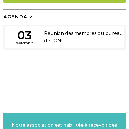
AGENDA >
03
Réunion des membres du bureau
de l'ONCF
septembre
DONS ET LEGS
Notre association est habilitée à recevoir des