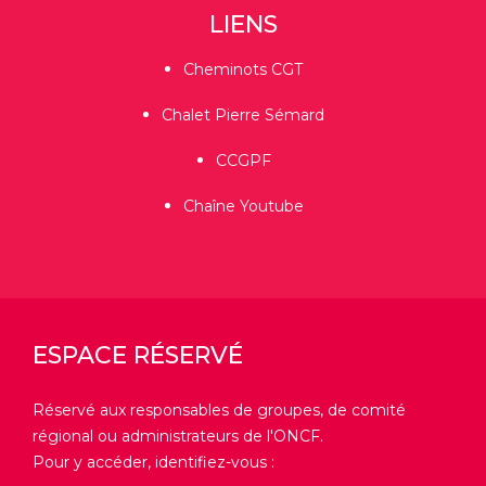
LIENS
Cheminots CGT
Chalet Pierre Sémard
CCGPF
Chaîne Youtube
ESPACE RÉSERVÉ
Réservé aux responsables de groupes, de comité
régional ou administrateurs de l'ONCF.
Pour y accéder, identifiez-vous :