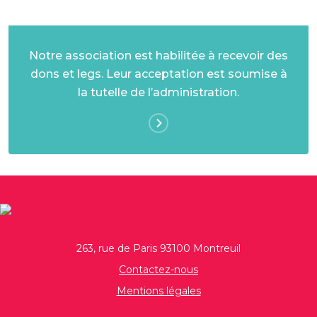
Notre association est habilitée à recevoir des
dons et legs. Leur acceptation est soumise à
la tutelle de l’administration.
263, rue de Paris 93100 Montreuil
Contactez-nous
Mentions légales