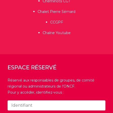
Cheminots CGT
Chalet Pierre Sémard
CCGPF
Chaîne Youtube
ESPACE RÉSERVÉ
Réservé aux responsables de groupes, de comité
régional ou administrateurs de l'ONCF.
Pour y accéder, identifiez-vous :