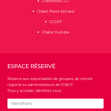
Cheminots CGT
Chalet Pierre Sémard
CCGPF
Chaîne Youtube
ESPACE RÉSERVÉ
Réservé aux responsables de groupes, de comité
régional ou administrateurs de l'ONCF.
Pour y accéder, identifiez-vous :